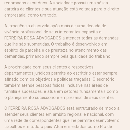
renomados escritórios. A sociedade possui uma sólida
carteira de clientes e sua atuação está voltada para o direito
empresarial como um todo.
A experiência absorvida após mais de uma década de
vivência profissional de seus integrantes capacita o
FERREIRA ROSA ADVOGADOS a atender todas as demandas
que lhe são submetidas. O trabalho é desenvolvido em
espírito de parceira e de presteza no atendimento das
demandas, primando sempre pela qualidade do trabalho.
A proximidade com seus clientes e respectivos
departamentos jurídicos permite ao escritório estar sempre
afinado com os objetivos e políticas traçadas. O escritório
também atende pessoas físicas, inclusive nas áreas de
família e sucessões, e atua em setores fundamentais como
o planejamento sucessório e empresarial de seus clientes.
O FERREIRA ROSA ADVOGADOS está estruturado de modo a
atender seus clientes em âmbito regional e nacional, com
uma rede de correspondentes que lhe permite desenvolver o
trabalhos em todo o país. Atua em estados como Rio de